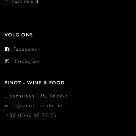
Privacybeleid
VOLG ONS
Facebook
Instagram
PINOT - WINE & FOOD
Lippenslaan 139, Knokke
wine@pinot-knokke.be
+32 (0)50 60 72 75