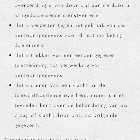
overzending ervan door ons aan de door u
aangeduide derde dienstverlener.
Het u verzetten tegen het gebruik van uw
persoonsgegevens voor direct marketing
doeleinden.
Het intrekken van een eerder gegeven
toestemming tot verwerking van
persoonsgegevens.
Het indienen van een klacht bij de
toezichthoudende overheid, indien u niet
tevreden bent over de behandeling van uw
vraag of klacht door ons, via volgende
gegevens:
Gegevensbeschermingsautoriteit