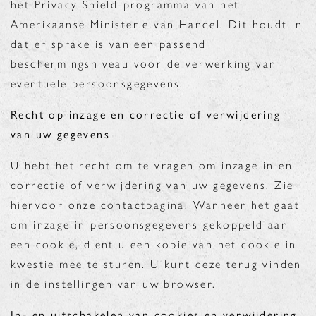
het Privacy Shield-programma van het
Amerikaanse Ministerie van Handel. Dit houdt in
dat er sprake is van een passend
beschermingsniveau voor de verwerking van
eventuele persoonsgegevens.
Recht op inzage en correctie of verwijdering
van uw gegevens
U hebt het recht om te vragen om inzage in en
correctie of verwijdering van uw gegevens. Zie
hiervoor onze contactpagina. Wanneer het gaat
om inzage in persoonsgegevens gekoppeld aan
een cookie, dient u een kopie van het cookie in
kwestie mee te sturen. U kunt deze terug vinden
in de instellingen van uw browser.
In- en uitschakelen van cookies en verwijdering