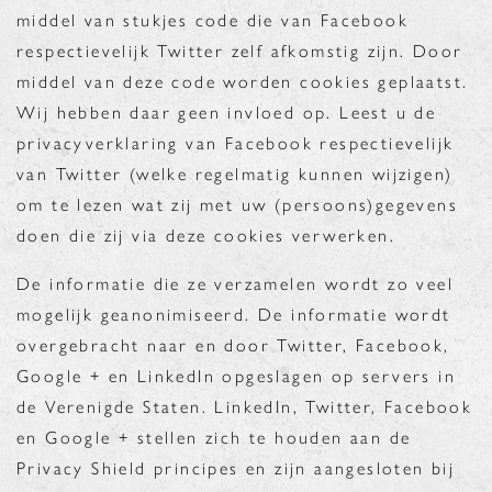
middel van stukjes code die van Facebook
respectievelijk Twitter zelf afkomstig zijn. Door
middel van deze code worden cookies geplaatst.
Wij hebben daar geen invloed op. Leest u de
privacyverklaring van Facebook respectievelijk
van Twitter (welke regelmatig kunnen wijzigen)
om te lezen wat zij met uw (persoons)gegevens
doen die zij via deze cookies verwerken.
De informatie die ze verzamelen wordt zo veel
mogelijk geanonimiseerd. De informatie wordt
overgebracht naar en door Twitter, Facebook,
Google + en LinkedIn opgeslagen op servers in
de Verenigde Staten. LinkedIn, Twitter, Facebook
en Google + stellen zich te houden aan de
Privacy Shield principes en zijn aangesloten bij