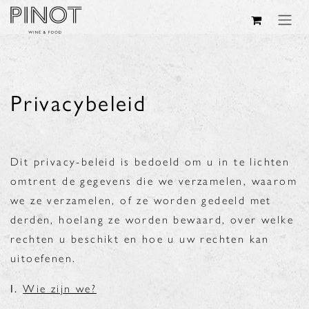
Overslaan naar inhoud
Privacybeleid
Dit privacy-beleid is bedoeld om u in te lichten
omtrent de gegevens die we verzamelen, waarom
we ze verzamelen, of ze worden gedeeld met
derden, hoelang ze worden bewaard, over welke
rechten u beschikt en hoe u uw rechten kan
uitoefenen.
I.
Wie zijn we?