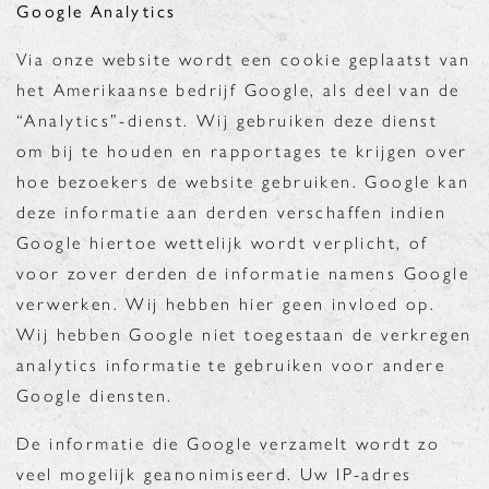
Google Analytics
Via onze website wordt een cookie geplaatst van
het Amerikaanse bedrijf Google, als deel van de
“Analytics”-dienst. Wij gebruiken deze dienst
om bij te houden en rapportages te krijgen over
hoe bezoekers de website gebruiken. Google kan
deze informatie aan derden verschaffen indien
Google hiertoe wettelijk wordt verplicht, of
voor zover derden de informatie namens Google
verwerken. Wij hebben hier geen invloed op.
Wij hebben Google niet toegestaan de verkregen
analytics informatie te gebruiken voor andere
Google diensten.
De informatie die Google verzamelt wordt zo
veel mogelijk geanonimiseerd. Uw IP-adres