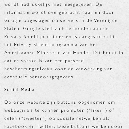
wordt nadrukkelijk niet meegegeven. De
informatie wordt overgebracht naar en door
Google opgeslagen op servers in de Verenigde
Staten. Google stelt zich te houden aan de
Privacy Shield principles en is aangesloten bij
het Privacy Shield-programma van het
Amerikaanse Ministerie van Handel. Dit houdt in
dat er sprake is van een passend
beschermingsniveau voor de verwerking van
eventuele persoonsgegevens.
Social Media
Op onze website zijn buttons opgenomen om
webpagina’s te kunnen promoten (“liken”) of
delen (“tweeten”) op sociale netwerken als
Facebook en Twitter. Deze buttons werken door