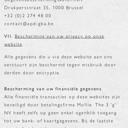
Drukpersstraat 35, 1000 Brussel
+32 (0)2 274 48 00
contact@apd-gba.be
VII.
Bescherming van uw privacy op onze
website
Alle gegevens die u via deze website aan ons
verstuurt zijn beschermd tegen misbruik door
derden door encryptie.
Bescherming van uw financiële gegevens
Alle financiële transacties op deze websites zijn
beveiligd door betalingsfirma Mollie. The 3 'g'
NV heeft zelfs op geen enkel ogenblik toegang
tot uw bank- of kaartgegevens. Bij de laatste