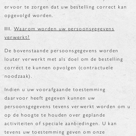
ervoor te zorgen dat uw bestelling correct kan
opgevolgd worden.
III.
Waarom worden uw persoonsgegevens
verwerkt?
De bovenstaande persoonsgegevens worden
louter verwerkt met als doel om de bestelling
correct te kunnen opvolgen (contractuele
noodzaak).
Indien u uw voorafgaande toestemming
daarvoor heeft gegeven kunnen uw
persoonsgegevens tevens verwerkt worden om u
op de hoogte te houden over geplande
activiteiten of speciale aanbiedingen. U kan
tevens uw toestemming geven om onze