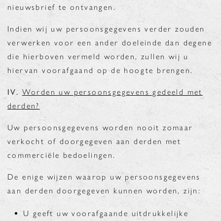
nieuwsbrief te ontvangen.
Indien wij uw persoonsgegevens verder zouden
verwerken voor een ander doeleinde dan degene
die hierboven vermeld worden, zullen wij u
hiervan voorafgaand op de hoogte brengen.
IV.
Worden uw persoonsgegevens gedeeld met
derden?
Uw persoonsgegevens worden nooit zomaar
verkocht of doorgegeven aan derden met
commerciële bedoelingen.
De enige wijzen waarop uw persoonsgegevens
aan derden doorgegeven kunnen worden, zijn:
U geeft uw voorafgaande uitdrukkelijke