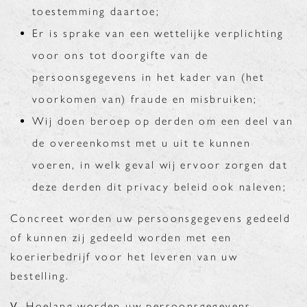
toestemming daartoe;
Er is sprake van een wettelijke verplichting
voor ons tot doorgifte van de
persoonsgegevens in het kader van (het
voorkomen van) fraude en misbruiken;
Wij doen beroep op derden om een deel van
de overeenkomst met u uit te kunnen
voeren, in welk geval wij ervoor zorgen dat
deze derden dit privacy beleid ook naleven;
Concreet worden uw persoonsgegevens gedeeld
of kunnen zij gedeeld worden met een
koerierbedrijf voor het leveren van uw
bestelling.
V.
Hoelang worden uw persoonsgegevens