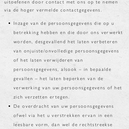
uitoefenen door contact met ons op te nemen
via de hoger vermelde contactgegevens.
Inzage van de persoonsgegevens die op u
betrekking hebben en die door ons verwerkt
worden, desgevallend het laten verbeteren
van onjuiste/onvolledige persoonsgegevens
of het laten verwijderen van
persoonsgegevens, alsook – in bepaalde
gevallen – het laten beperken van de
verwerking van uw persoonsgegevens of het
zich verzetten ertegen.
De overdracht van uw persoonsgegevens
ofwel via het u verstrekken ervan in een
leesbare vorm, dan wel de rechtstreekse