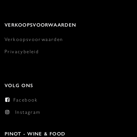
VERKOOPSVOORWAARDEN
Verkoopsvoorwaarden
Privacybeleid
VOLG ONS
Facebook
Instagram
PINOT - WINE & FOOD