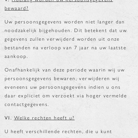
bewaard?
Uw persoonsgegevens worden niet langer dan
noodzakelijk bijgehouden. Dit betekent dat uw
gegevens zullen verwijderd worden uit onze
bestanden na verloop van 7 jaar na uw laatste
aankoop.
Onafhankelijk van deze periode waarin wij uw
persoonsgegevens bewaren, verwijderen wij
eveneens uw persoonsgegevens indien u ons
daar expliciet om verzoekt via hoger vermelde
contactgegevens.
VI.
Welke rechten heeft u?
U heeft verschillende rechten, die u kunt