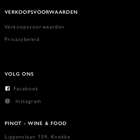
VERKOOPSVOORWAARDEN
Verkoopsvoorwaarden
Privacybeleid
VOLG ONS
Facebook
Instagram
PINOT - WINE & FOOD
Lippenslaan 139, Knokke