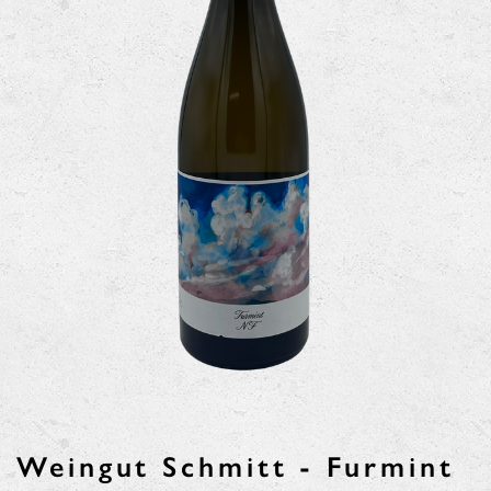
Weingut Schmitt - Furmint