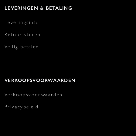
LEVERINGEN & BETALING
Leveringsinfo
Retour sturen
Veilig betalen
VERKOOPSVOORWAARDEN
Verkoopsvoorwaarden
Privacybeleid