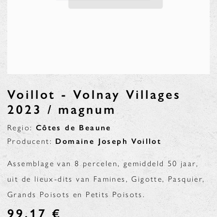
Voillot - Volnay Villages
2023 / magnum
Regio:
Côtes de Beaune
Producent:
Domaine Joseph Voillot
Assemblage van 8 percelen, gemiddeld 50 jaar,
uit de lieux-dits van Famines, Gigotte, Pasquier,
Grands Poisots en Petits Poisots.
99,17
€