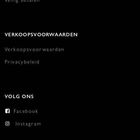
VERKOOPSVOORWAARDEN
Verkoopsvoorwaarden
Privacybeleid
VOLG ONS
Facebook
Instagram