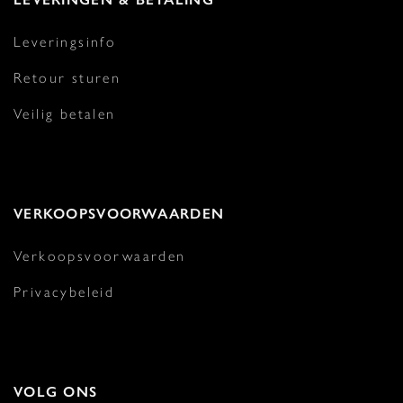
Leveringsinfo
Retour sturen
Veilig betalen
VERKOOPSVOORWAARDEN
Verkoopsvoorwaarden
Privacybeleid
VOLG ONS