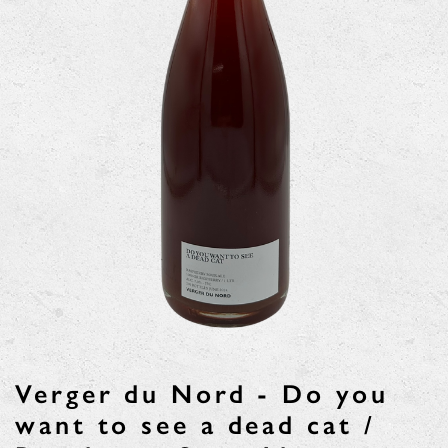
Verger du Nord - Do you
want to see a dead cat /