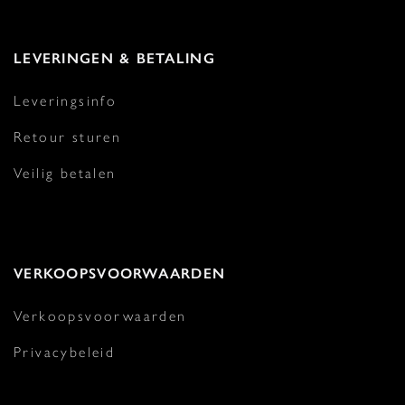
LEVERINGEN & BETALING
Leveringsinfo
Retour sturen
Veilig betalen
VERKOOPSVOORWAARDEN
Verkoopsvoorwaarden
Privacybeleid