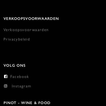
VERKOOPSVOORWAARDEN
Verkoopsvoorwaarden
Privacybeleid
VOLG ONS
Facebook
Instagram
PINOT - WINE & FOOD