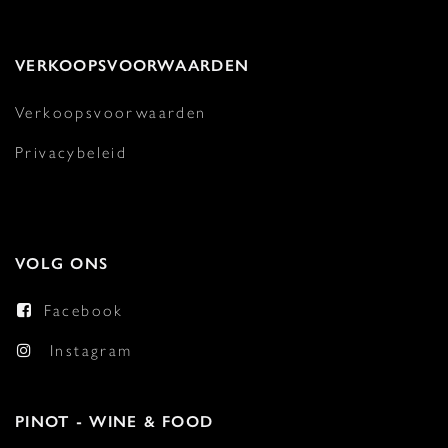
VERKOOPSVOORWAARDEN
Verkoopsvoorwaarden
Privacybeleid
VOLG ONS
Facebook
Instagram
PINOT - WINE & FOOD