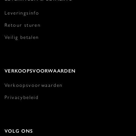
Leveringsinfo
Retour sturen
Veilig betalen
VERKOOPSVOORWAARDEN
Verkoopsvoorwaarden
Privacybeleid
VOLG ONS