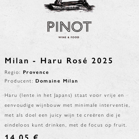
Milan - Haru Rosé 2025
Regio:
Provence
Producent:
Domaine Milan
Haru (lente in het Japans) staat voor vrije en
eenvoudige wijnbouw met minimale interventie,
met als doel een juicy wijn te creëren die je
eindeloos kunt drinken, met de focus op fruit.
14,05
€