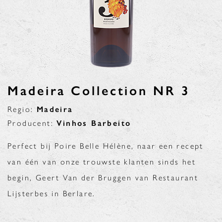
Madeira Collection NR 3
Regio:
Madeira
Producent:
Vinhos Barbeito
Perfect bij Poire Belle Hélène, naar een recept
van één van onze trouwste klanten sinds het
begin, Geert Van der Bruggen van Restaurant
Lijsterbes in Berlare.