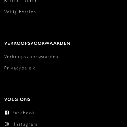
Retour sturen
Veilig betalen
VERKOOPSVOORWAARDEN
Verkoopsvoorwaarden
Privacybeleid
VOLG ONS
Facebook
Instagram