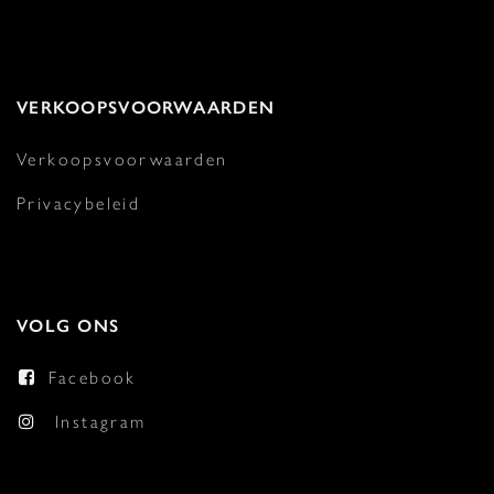
VERKOOPSVOORWAARDEN
Verkoopsvoorwaarden
Privacybeleid
VOLG ONS
Facebook
Instagram