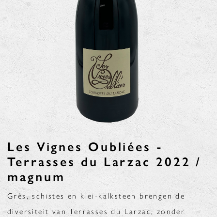
Les Vignes Oubliées -
Terrasses du Larzac 2022 /
magnum
Grès, schistes en klei-kalksteen brengen de
diversiteit van Terrasses du Larzac, zonder