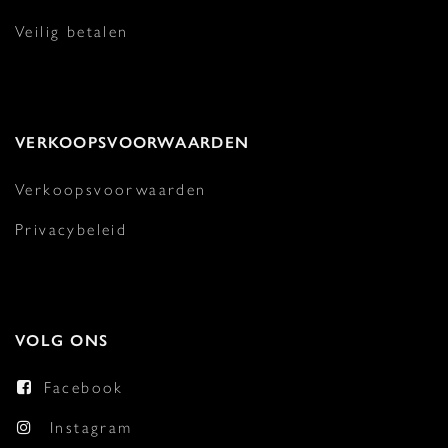
Veilig betalen
VERKOOPSVOORWAARDEN
Verkoopsvoorwaarden
Privacybeleid
VOLG ONS
Facebook
Instagram