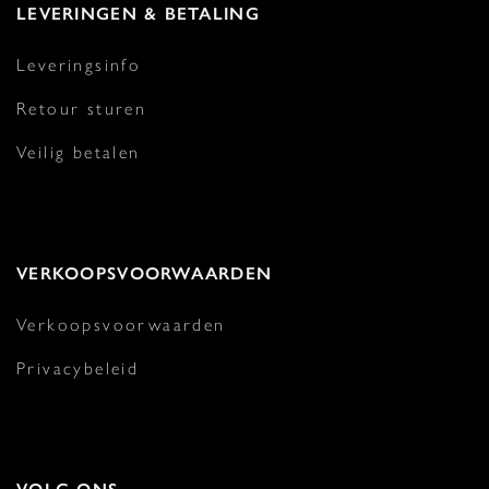
LEVERINGEN & BETALING
Leveringsinfo
Retour sturen
Veilig betalen
VERKOOPSVOORWAARDEN
Verkoopsvoorwaarden
Privacybeleid