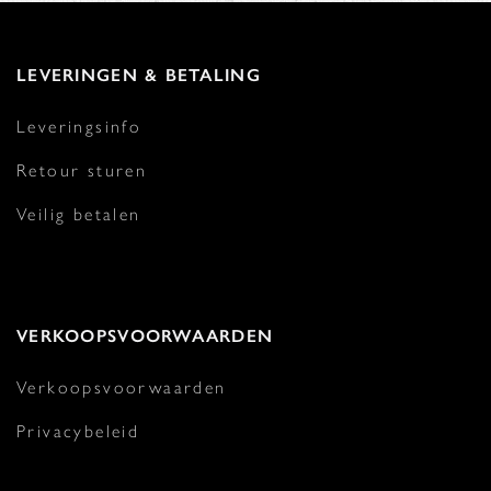
LEVERINGEN & BETALING
Leveringsinfo
Retour sturen
Veilig betalen
VERKOOPSVOORWAARDEN
Verkoopsvoorwaarden
Privacybeleid