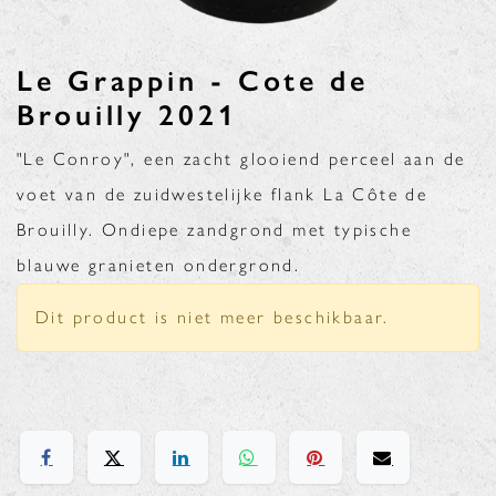
Le Grappin - Cote de
Brouilly 2021
"Le Conroy", een zacht glooiend perceel aan de
voet van de zuidwestelijke flank La Côte de
Brouilly. Ondiepe zandgrond met typische
blauwe granieten ondergrond.
Dit product is niet meer beschikbaar.