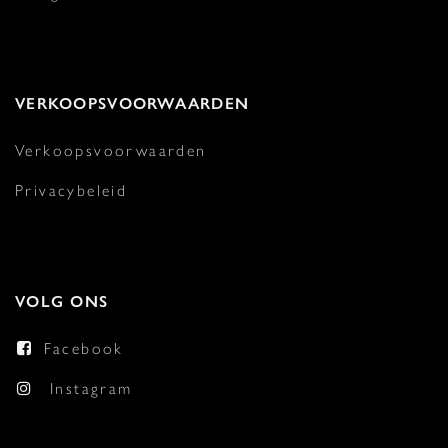
VERKOOPSVOORWAARDEN
Verkoopsvoorwaarden
Privacybeleid
VOLG ONS
Facebook
Instagram