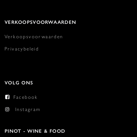
VERKOOPSVOORWAARDEN
Verkoopsvoorwaarden
Privacybeleid
VOLG ONS
Facebook
Instagram
PINOT - WINE & FOOD