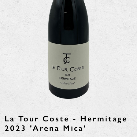
La Tour Coste - Hermitage
2023 'Arena Mica'