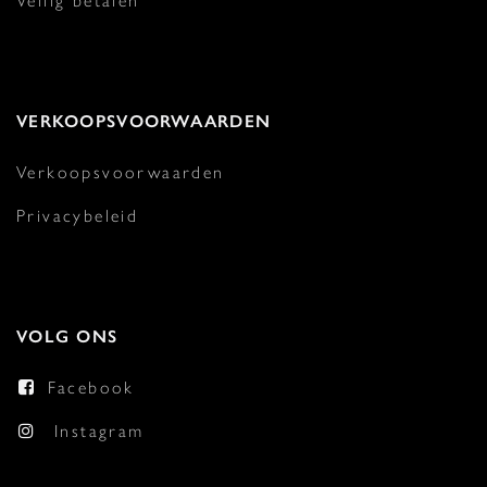
Veilig betalen
VERKOOPSVOORWAARDEN
Verkoopsvoorwaarden
Privacybeleid
VOLG ONS
Facebook
Instagram