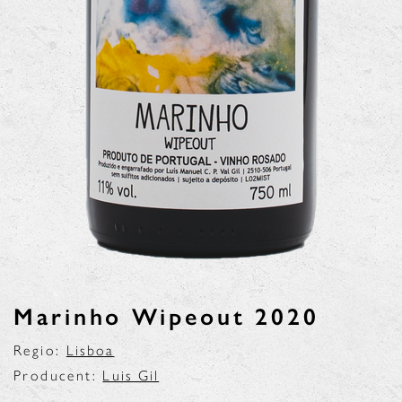
Marinho Wipeout 2020
Regio:
Lisboa
Producent:
Luis Gil