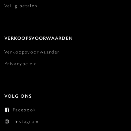
Veilig betalen
VERKOOPSVOORWAARDEN
Verkoopsvoorwaarden
Privacybeleid
VOLG ONS
Facebook
Instagram