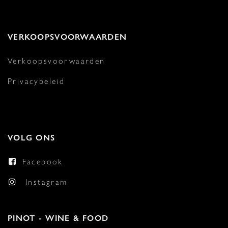
VERKOOPSVOORWAARDEN
Verkoopsvoorwaarden
Privacybeleid
VOLG ONS
Facebook
Instagram
PINOT - WINE & FOOD