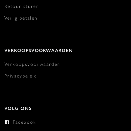
Retour sturen
Veilig betalen
VERKOOPSVOORWAARDEN
Verkoopsvoorwaarden
Privacybeleid
VOLG ONS
Facebook