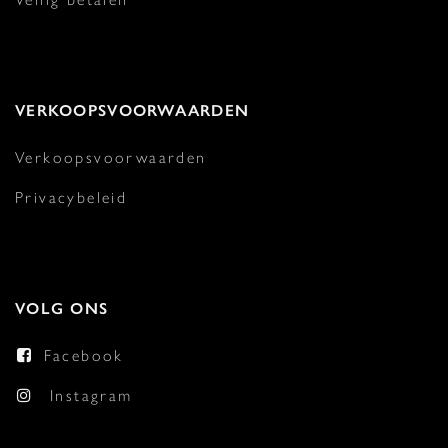
VERKOOPSVOORWAARDEN
Verkoopsvoorwaarden
Privacybeleid
VOLG ONS
Facebook
Instagram