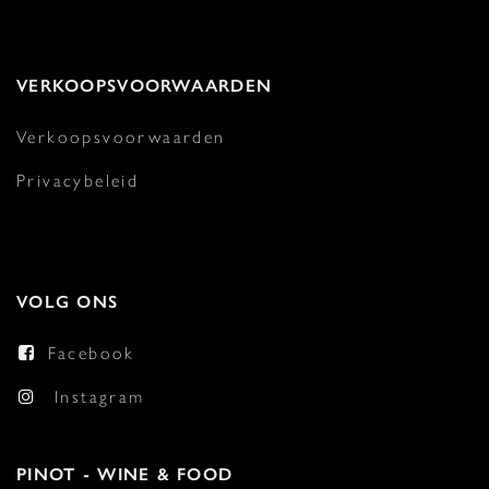
VERKOOPSVOORWAARDEN
Verkoopsvoorwaarden
Privacybeleid
VOLG ONS
Facebook
Instagram
PINOT - WINE & FOOD