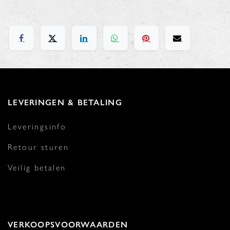
LEVERINGEN & BETALING
Leveringsinfo
Retour sturen
Veilig betalen
VERKOOPSVOORWAARDEN