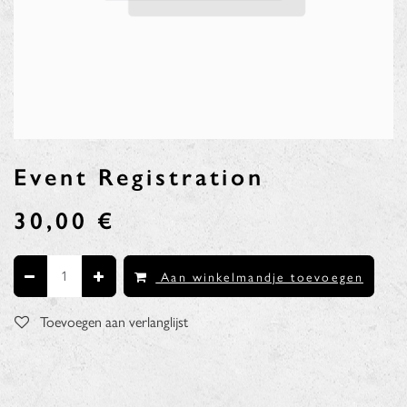
Event Registration
30,00
€
Aan winkelmandje toevoegen
Toevoegen aan verlanglijst