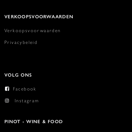
VERKOOPSVOORWAARDEN
Verkoopsvoorwaarden
Privacybeleid
VOLG ONS
Facebook
Instagram
PINOT - WINE & FOOD