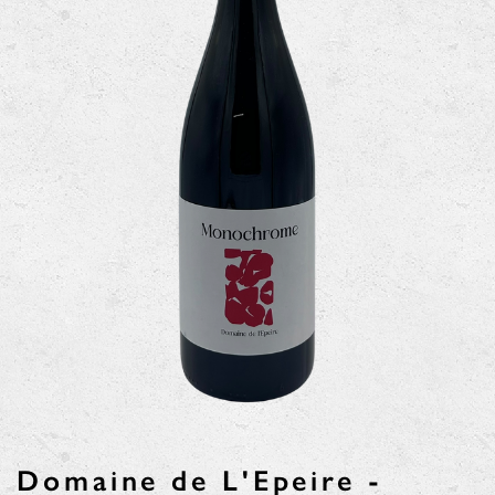
Domaine de L'Epeire -