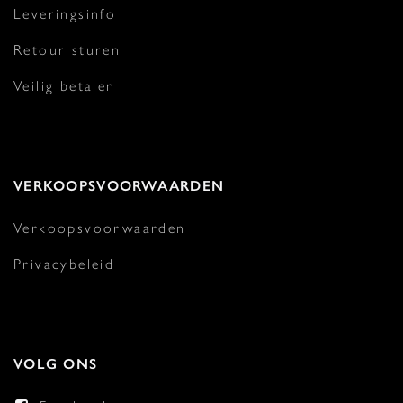
Leveringsinfo
Retour sturen
Veilig betalen
VERKOOPSVOORWAARDEN
Verkoopsvoorwaarden
Privacybeleid
VOLG ONS