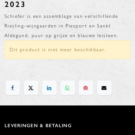
2023
Schiefer is een assemblage van verschillende
Riesling-wijngaarden in Piesport en Sankt
Aldegund, puur op grijze en blauwe leisteen.
Dit product is niet meer beschikbaar.
LEVERINGEN & BETALING