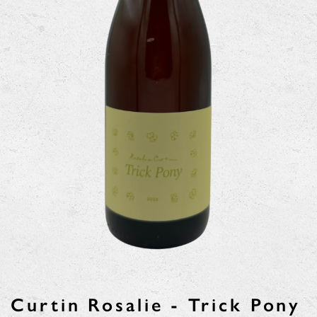
Curtin Rosalie - Trick Pony