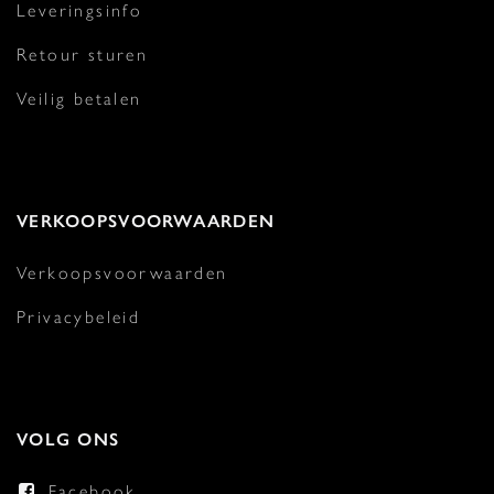
Leveringsinfo
Retour sturen
Veilig betalen
VERKOOPSVOORWAARDEN
Verkoopsvoorwaarden
Privacybeleid
VOLG ONS
Facebook