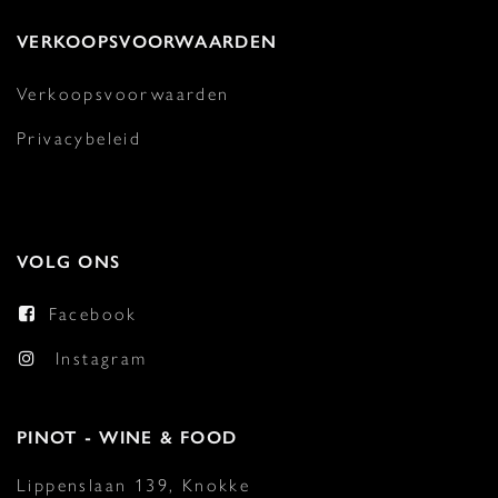
VERKOOPSVOORWAARDEN
Verkoopsvoorwaarden
Privacybeleid
VOLG ONS
Facebook
Instagram
PINOT - WINE & FOOD
Lippenslaan 139, Knokke