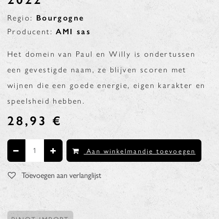
Regio:
Bourgogne
Producent:
AMI sas
Het domein van Paul en Willy is ondertussen
een gevestigde naam, ze blijven scoren met
wijnen die een goede energie, eigen karakter en
speelsheid hebben.
28,93
€
Aan winkelmandje toevoegen
Toevoegen aan verlanglijst