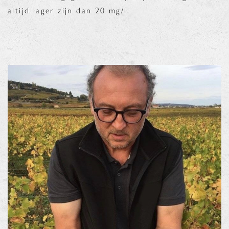
altijd lager zijn dan 20 mg/l.