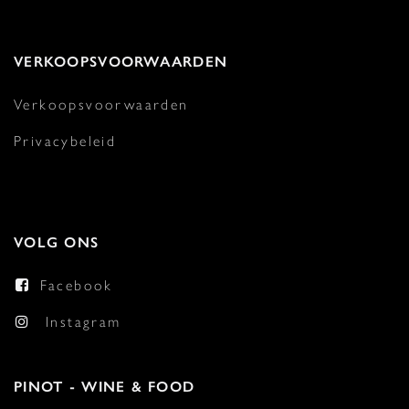
VERKOOPSVOORWAARDEN
Verkoopsvoorwaarden
Privacybeleid
VOLG ONS
Facebook
Instagram
PINOT - WINE & FOOD