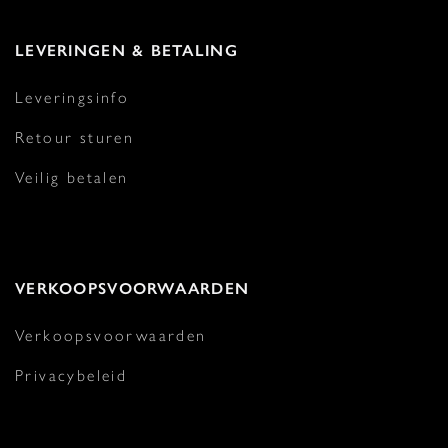
LEVERINGEN & BETALING
Leveringsinfo
Retour sturen
Veilig betalen
VERKOOPSVOORWAARDEN
Verkoopsvoorwaarden
Privacybeleid